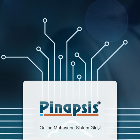
Online Muhasebe Sistem Girişi