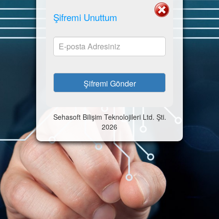
Şifremi Unuttum
Sehasoft Bilişim Teknolojileri Ltd. Şti.
2026